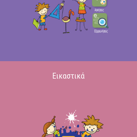
Εικαστικά