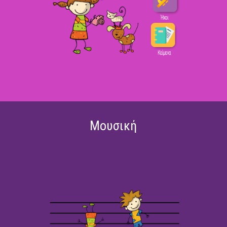
Μουσική