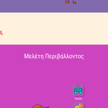
Α
Μελέτη Περιβάλλοντος