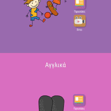
Αγγλικά