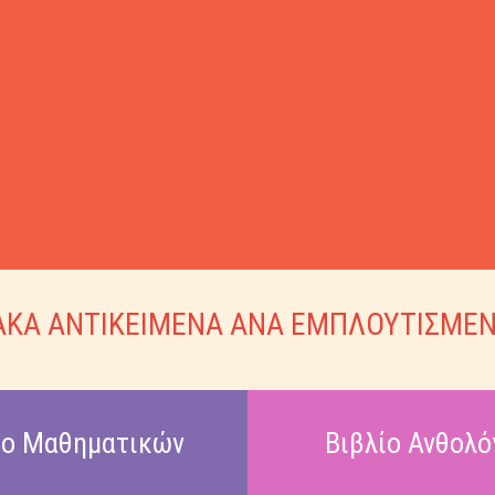
ΚΑ ΑΝΤΙΚΕΙΜΕΝΑ ΑΝΑ ΕΜΠΛΟΥΤΙΣΜΕΝ
ίο Μαθηματικών
Βιβλίο Ανθολό