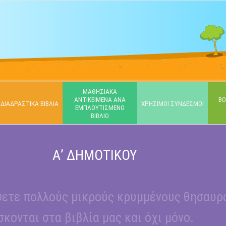
ΜΑΘΗΣΙΑΚΑ
ΑΝΤΙΚΕΙΜΕΝΑ ΑΝΑ
ΒΟ
ΔΙΑΔΡΑΣΤΙΚΑ ΒΙΒΛΙΑ
ΧΡΗΣΙΜΟΙ ΣΥΝΔΕΣΜΟΙ
ΕΜΠΛΟΥΤΙΣΜΕΝΟ
ΒΙΒΛΙΟ
Α’ ΔΗΜΟΤΙΚΟΥ
σκήσεις, εικόνες, χάρτες και άλλα πολλά!