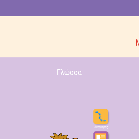
Γλώσσα