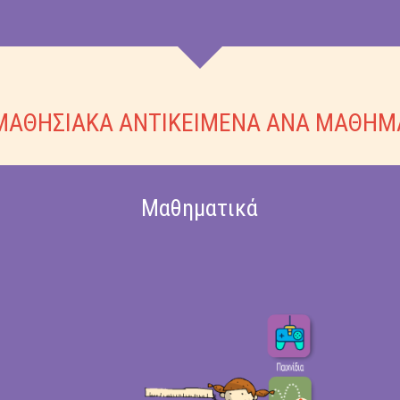
ΜΑΘΗΣΙΑΚΑ ΑΝΤΙΚΕΙΜΕΝΑ ΑΝΑ ΜΑΘΗΜ
Μαθηματικά