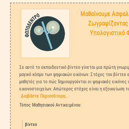
Μαθαίνουμε Ασφαλε
Ζωγραφίζοντας
Υπολογιστικό 
Σε αυτό το εκπαιδευτικό βίντεο γίνεται μια πρώτη γνωρι
μαγικό κόσμο των ψηφιακών εικόνων. Στόχος του βίντεο ε
μαθητές για το πώς δημιουργούνται οι ψηφιακές εικόνες
εικονοστοιχείων. Απώτερος στόχος είναι η εξοικείωση τ
Διαβάστε Περισσότερα...
Τύπος Μαθησιακού Αντικειμένου:
βίντεο