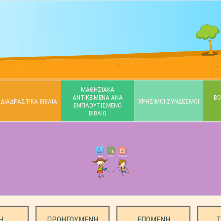
ΜΑΘΗΣΙΑΚΑ
ΑΝΤΙΚΕΙΜΕΝΑ ΑΝΑ
ΒΟ
ΔΙΑΔΡΑΣΤΙΚΑ ΒΙΒΛΙΑ
ΧΡΗΣΙΜΟΙ ΣΥΝΔΕΣΜΟΙ
ΕΜΠΛΟΥΤΙΣΜΕΝΟ
ΒΙΒΛΙΟ
Η
ΠΡΟΗΓΟΥΜΕΝΗ
ΕΠΟΜΕΝΗ
Τ