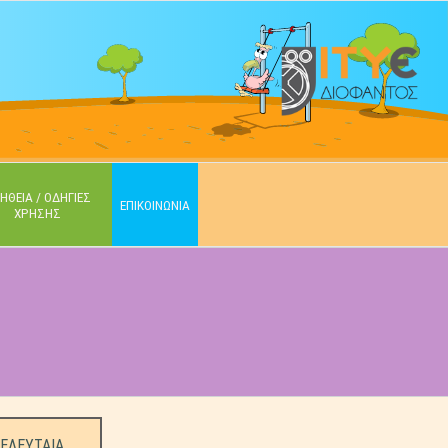
ΗΘΕΙΑ / ΟΔΗΓΙΕΣ
ΕΠΙΚΟΙΝΩΝΙΑ
ΧΡΗΣΗΣ
ΕΛΕΥΤΑΙΑ