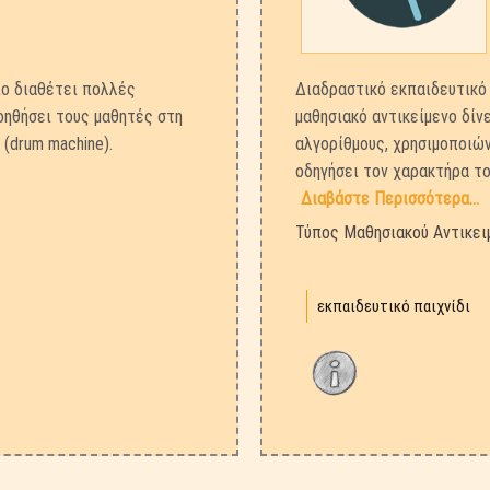
ίο διαθέτει πολλές
Διαδραστικό εκπαιδευτικό 
οηθήσει τους μαθητές στη
μαθησιακό αντικείμενο δίν
(drum machine).
αλγορίθμους, χρησιμοποιών
οδηγήσει τον χαρακτήρα το
Διαβάστε Περισσότερα...
Τύπος Μαθησιακού Αντικει
εκπαιδευτικό παιχνίδι