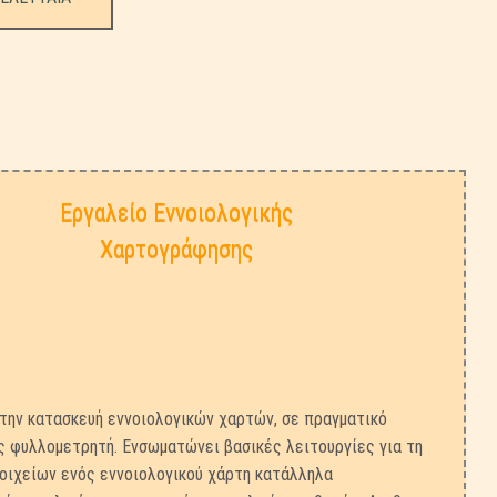
Εργαλείο Εννοιολογικής
Χαρτογράφησης
την κατασκευή εννοιολογικών χαρτών, σε πραγματικό
ς φυλλομετρητή. Ενσωματώνει βασικές λειτουργίες για τη
τοιχείων ενός εννοιολογικού χάρτη κατάλληλα