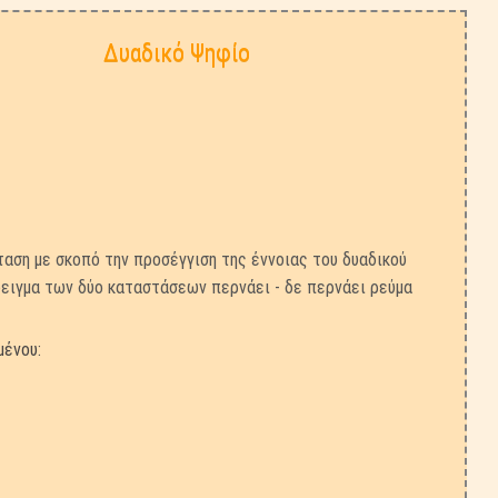
Δυαδικό Ψηφίο
αση με σκοπό την προσέγγιση της έννοιας του δυαδικού
ειγμα των δύο καταστάσεων περνάει - δε περνάει ρεύμα
μένου: