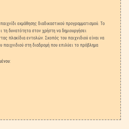
παιχνίδι εκμάθησης διαδικαστικού προγραμματισμού. Το
ει τη δυνατότητα στον χρήστη να δημιουργήσει
τας πλακίδια εντολών. Σκοπός του παιχνιδιού είναι να
υ παιχνιδιού στη διαδρομή που επιλύει το πρόβλημα
μένου: