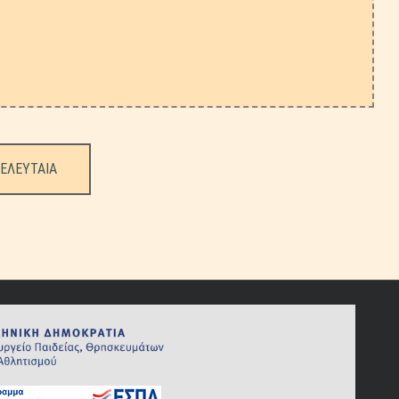
ΕΛΕΥΤΑΙΑ